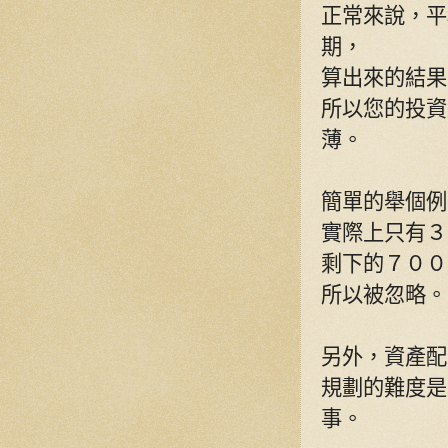
正常來說，平
期，
算出來的結果
所以您的投資
薄。
簡單的舉個例
實際上只有３
剩下的７００
所以被忽略。
另外，資產配
規劃的難度是
事。