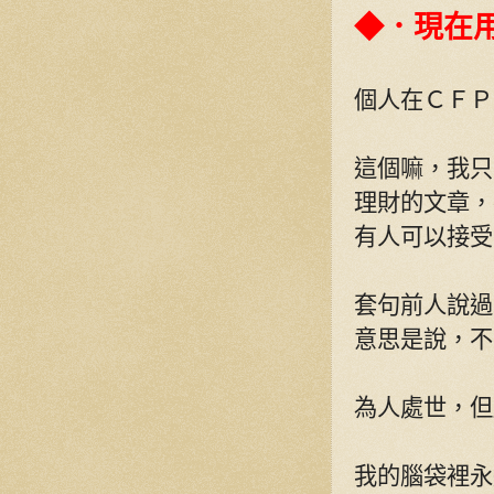
◆．現在
個人在ＣＦＰ
這個嘛，我只
理財的文章，
有人可以接受
套句前人說過
意思是說，不
為人處世，但
我的腦袋裡永