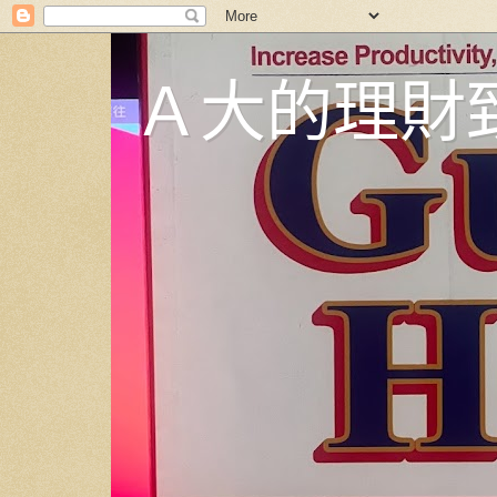
Ａ大的理財