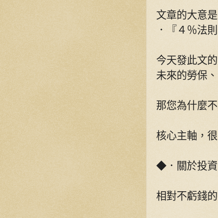
文章的大意是
．『４％法則
今天發此文的
未來的勞保、
那您為什麼不
核心主軸，很
◆．關於投資
相對不虧錢的