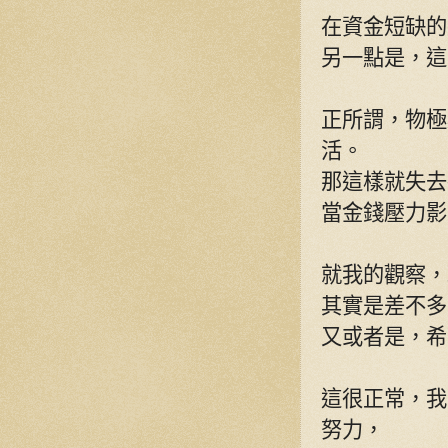
在資金短缺的
另一點是，這
正所謂，物極
活。
那這樣就失去
當金錢壓力影
就我的觀察，
其實是差不多
又或者是，希
這很正常，我
努力，