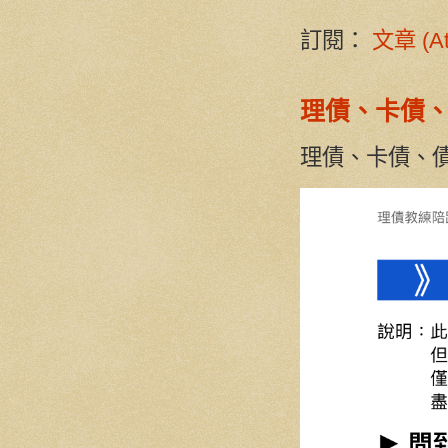
訂閱：
文章 (A
理債、卡債
理債、卡債、