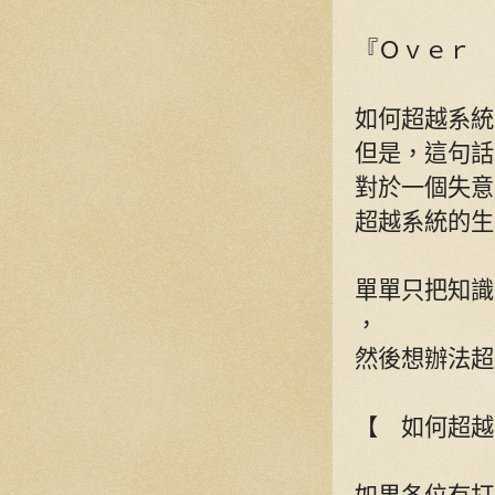
『Ｏｖｅｒ 
如何超越系統
但是，這句話
對於一個失意
超越系統的生
單單只把知識
，
然後想辦法超
【 如何超越