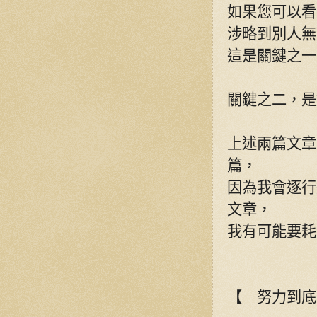
如果您可以看
涉略到別人無
這是關鍵之一
關鍵之二，是
上述兩篇文章
篇，
因為我會逐行
文章，
我有可能要耗
【 努力到底