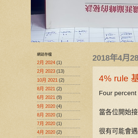
網誌存檔
2018年4月
2月 2024
(1)
2月 2023
(13)
4% rul
10月 2021
(2)
8月 2021
(2)
Four percent 
6月 2021
(9)
9月 2020
(4)
當各位開始接
8月 2020
(1)
7月 2020
(1)
很有可能會遇
4月 2020
(2)