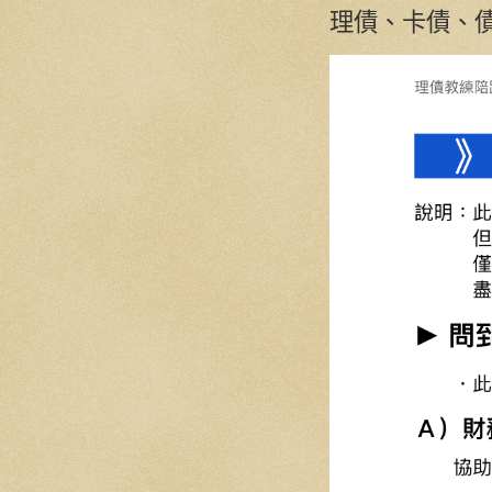
理債、卡債、