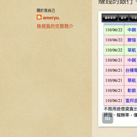
賺錢的銀行
關於我自己
ameryu.
檢視我的完整簡介