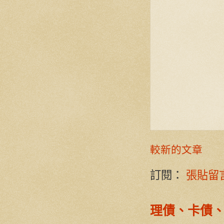
較新的文章
訂閱：
張貼留言 
理債、卡債