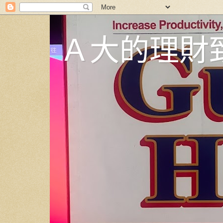
Ａ大的理財