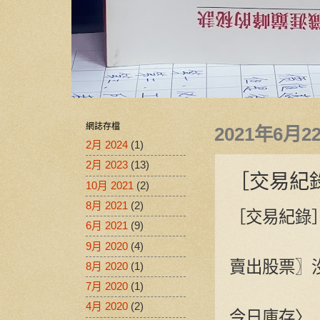
網誌存檔
2021年6月
2月 2024
(1)
2月 2023
(13)
［交易紀錄］
10月 2021
(2)
8月 2021
(2)
［交易紀錄］2
6月 2021
(9)
9月 2020
(4)
賣出股票〗
8月 2020
(1)
7月 2020
(1)
4月 2020
(2)
今日庫存〉