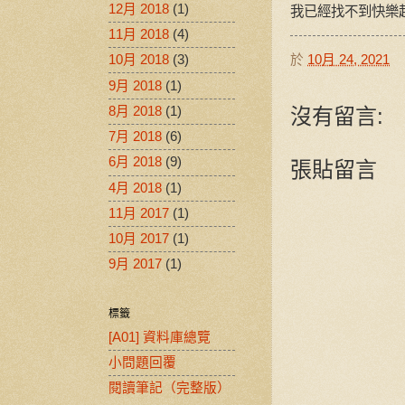
12月 2018
(1)
我已經找不到快樂
11月 2018
(4)
10月 2018
(3)
於
10月 24, 2021
9月 2018
(1)
沒有留言:
8月 2018
(1)
7月 2018
(6)
6月 2018
(9)
張貼留言
4月 2018
(1)
11月 2017
(1)
10月 2017
(1)
9月 2017
(1)
標籤
[A01] 資料庫總覽
小問題回覆
閱讀筆記（完整版）