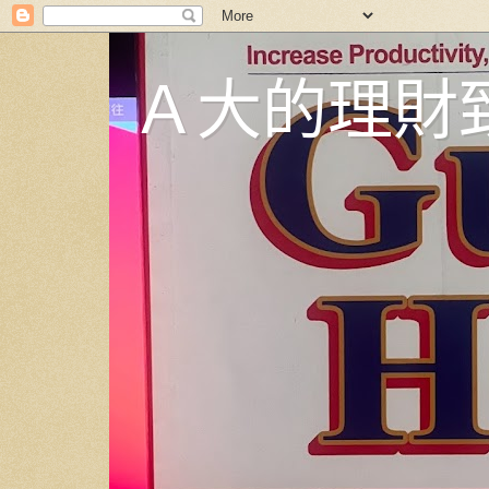
Ａ大的理財